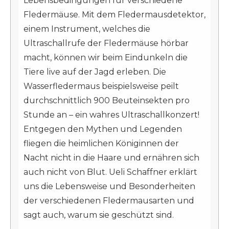
Lebensbedingungen für verschiedene
Fledermäuse. Mit dem Fledermausdetektor,
einem Instrument, welches die
Ultraschallrufe der Fledermäuse hörbar
macht, können wir beim Eindunkeln die
Tiere live auf der Jagd erleben. Die
Wasserfledermaus beispielsweise peilt
durchschnittlich 900 Beuteinsekten pro
Stunde an – ein wahres Ultraschallkonzert!
Entgegen den Mythen und Legenden
fliegen die heimlichen Königinnen der
Nacht nicht in die Haare und ernähren sich
auch nicht von Blut. Ueli Schaffner erklärt
uns die Lebensweise und Besonderheiten
der verschiedenen Fledermausarten und
sagt auch, warum sie geschützt sind.