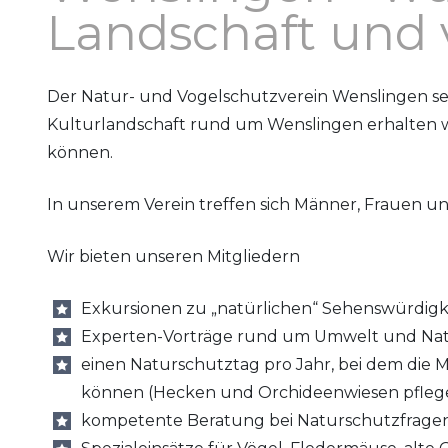
Landschaft und v
Der Natur- und Vogelschutzverein Wenslingen setzt
Kulturlandschaft rund um Wenslingen erhalten w
können.
In unserem Verein treffen sich Männer, Frauen und
Wir bieten unseren Mitgliedern
Exkursionen zu „natürlichen“ Sehenswürdigk
Experten-Vorträge rund um Umwelt und Na
einen Naturschutztag pro Jahr, bei dem die M
können (Hecken und Orchideenwiesen pflege
kompetente Beratung bei Naturschutzfrage