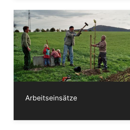
Arbeitseinsätze