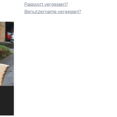
Passwort vergessen?
Benutzername vergessen?