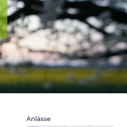
Anlässe