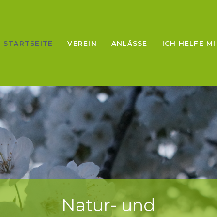
STARTSEITE
VEREIN
ANLÄSSE
ICH HELFE MI
Natur- und