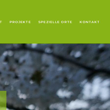
T
PROJEKTE
SPEZIELLE ORTE
KONTAKT