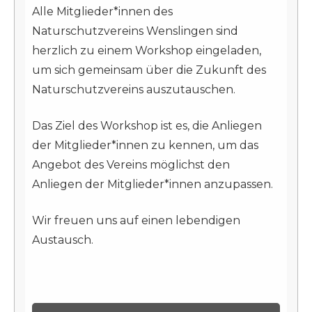
Alle Mitglieder*innen des
Hochstamm-Most
Naturschutzvereins Wenslingen sind
Hochstamm Erhaltung
herzlich zu einem Workshop eingeladen,
um sich gemeinsam über die Zukunft des
Fotowettbewerb 2019 - 2020
Naturschutzvereins auszutauschen.
Das Ziel des Workshop ist es, die Anliegen
der Mitglieder*innen zu kennen, um das
Angebot des Vereins möglichst den
Anliegen der Mitglieder*innen anzupassen.
Wir freuen uns auf einen lebendigen
Austausch.