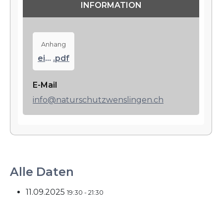
INFORMATION
Anhang
einladung-retraite-nvv-2025
.pdf
E-Mail
info@naturschutzwenslingen.ch
Alle Daten
11.09.2025
19:30 - 21:30